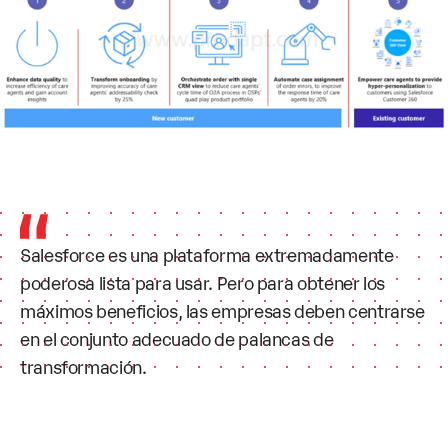
Salesforce es una plataforma extremadamente
poderosa lista para usar. Pero para obtener los
máximos beneficios, las empresas deben centrarse
en el conjunto adecuado de palancas de
transformación.