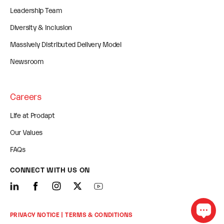
Leadership Team
Diversity & Inclusion
Massively Distributed Delivery Model
Newsroom
Careers
Life at Prodapt
Our Values
FAQs
CONNECT WITH US ON
PRIVACY NOTICE
| TERMS & CONDITIONS