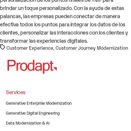
brindar un toque personalizado. Con la ayuda de estas
palancas, las empresas pueden conectar de manera
efectiva todos los puntos para integrar los datos de los
clientes, personalizar las interacciones con los clientes y
transformar las experiencias digitales.
Etiquetas
Customer Experience
,
Customer Journey Modernization
Services
Generative Enterprise Modernization
Generative Digital Engineering
Data Modernization & AI