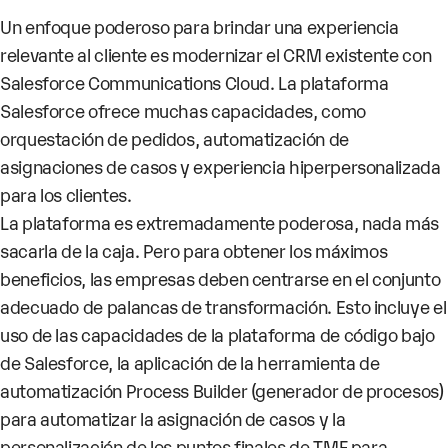
Un enfoque poderoso para brindar una experiencia
relevante al cliente es modernizar el CRM existente con
Salesforce Communications Cloud. La plataforma
Salesforce ofrece muchas capacidades, como
orquestación de pedidos, automatización de
asignaciones de casos y experiencia hiperpersonalizada
para los clientes.
La plataforma es extremadamente poderosa, nada más
sacarla de la caja. Pero para obtener los máximos
beneficios, las empresas deben centrarse en el conjunto
adecuado de palancas de transformación. Esto incluye el
uso de las capacidades de la plataforma de código bajo
de Salesforce, la aplicación de la herramienta de
automatización Process Builder (generador de procesos)
para automatizar la asignación de casos y la
personalización de los puntos finales de TMF para