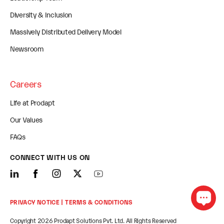
Diversity & Inclusion
Massively Distributed Delivery Model
Newsroom
Careers
Life at Prodapt
Our Values
FAQs
CONNECT WITH US ON
PRIVACY NOTICE
| TERMS & CONDITIONS
Copyright 2026 Prodapt Solutions Pvt. Ltd. All Rights Reserved