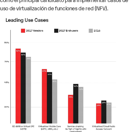
uso de virtualización de funciones de red (NFV).